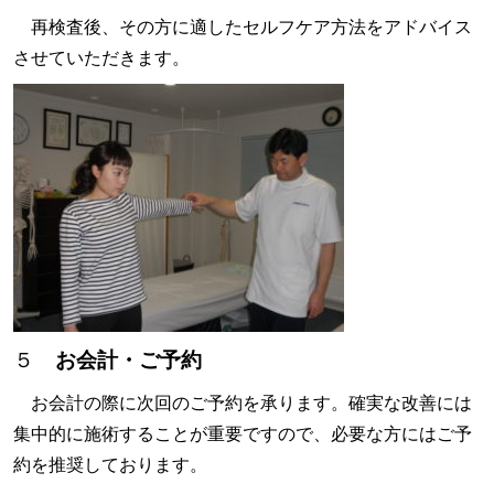
再検査後、その方に適したセルフケア方法をアドバイス
させていただきます。
５
お会計・ご予約
お会計の際に次回のご予約を承ります。確実な改善には
集中的に施術することが重要ですので、必要な方にはご予
約を推奨しております。