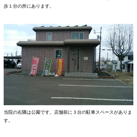
歩１分の所にあります。
当院の右隣は公園です。店舗前に３台の駐車スペースがありま
す。