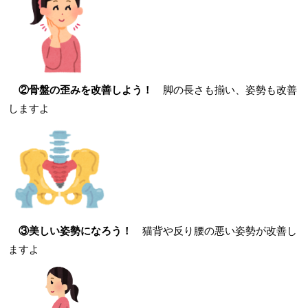
②骨盤の歪みを改善しよう！
脚の長さも揃い、姿勢も改善
しますよ
③美しい姿勢になろう！
猫背や反り腰の悪い姿勢が改善し
ますよ