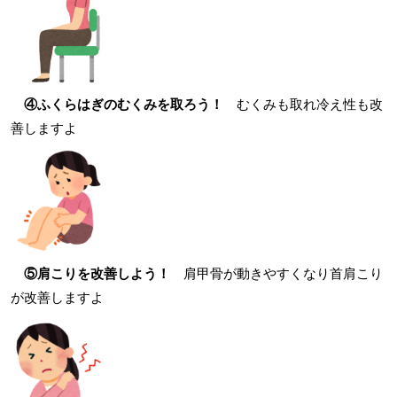
④ふくらはぎのむくみを取ろう！
むくみも取れ冷え性も改
善しますよ
⑤肩こりを改善しよう！
肩甲骨が動きやすくなり首肩こり
が改善しますよ