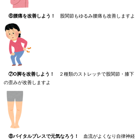
⑥腰痛を改善しよう！
股関節もゆるみ腰痛も改善しますよ
⑦O脚を改
善しよう！
２種類のストレッチで股関節・膝下
の歪みが改善しますよ
⑧バイタルブレスで元気なろう！
血流がよくなり自律神経