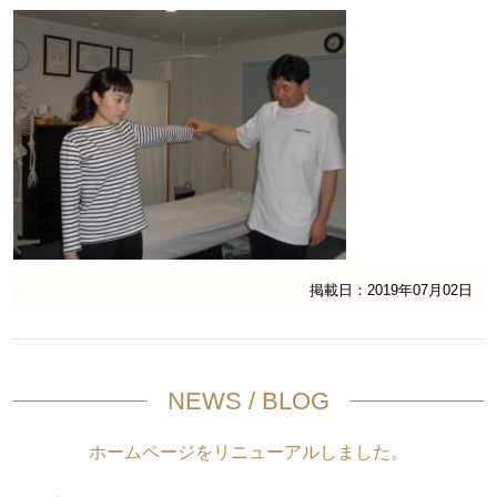
掲載日：2019年07月02日
NEWS / BLOG
ホームページをリニューアルしました。