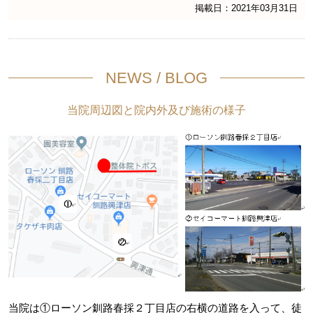
掲載日：2021年03月31日
NEWS / BLOG
当院周辺図と院内外及び施術の様子
当院は①ローソン釧路春採２丁目店の右横の道路を入って、徒