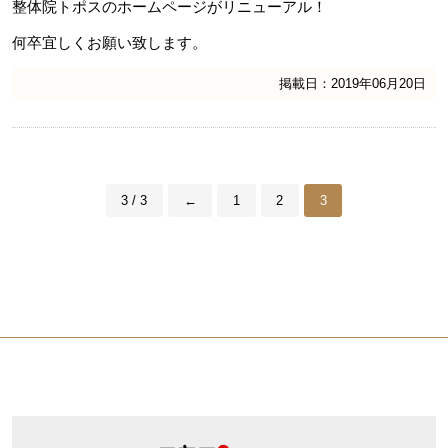
整体院トポスのホームページがリニューアル！
何卒宜しくお願い致します。
掲載日：2019年06月20日
3 / 3
←
1
2
3