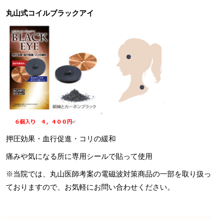
丸山式コイルブラックアイ
押圧効果・血行促進・コリの緩和
痛みや気になる所に専用シールで貼って使用
※当院では、丸山医師考案の電磁波対策商品の一部を取り扱っ
ておりますので、お気軽にお問い合わせください。