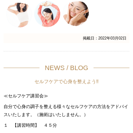
掲載日：2022年03月02日
NEWS / BLOG
セルフケアで心身を整えよう‼
≪セルフケア講習会≫
自分で心身の調子を整える様々なセルフケアの方法をアドバイ
スいたします。（施術はいたしません。）
１ 【講習時間】 ４５分