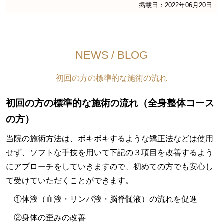
掲載日：2022年06月20日
NEWS / BLOG
初回の方の標準的な施術の流れ
初回の方の標準的な施術の流れ（全身整体コース
の方）
当院の施術方法は、ボキボキするような矯正法などは使用
せず、ソフトな手技を用いて下記の３項目を改善するよう
にアプローチをしていきますので、初めての方でも安心し
て受けていただくことができます。
①体液（血液・リンパ液・脳脊髄液）の流れを促進
②身体の歪みの改善