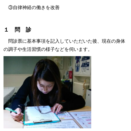
③自律神経の働きを改善
１ 問 診
問診票に基本事項を記入していただいた後、現在の身体
の調子や生活習慣の様子などを伺います。