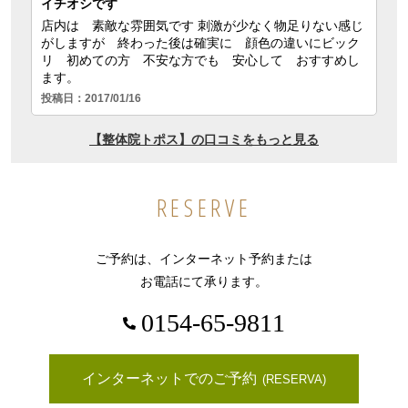
RESERVE
ご予約は、インターネット予約または
お電話にて承ります。
0154-65-9811
インターネットでのご予約
(RESERVA)