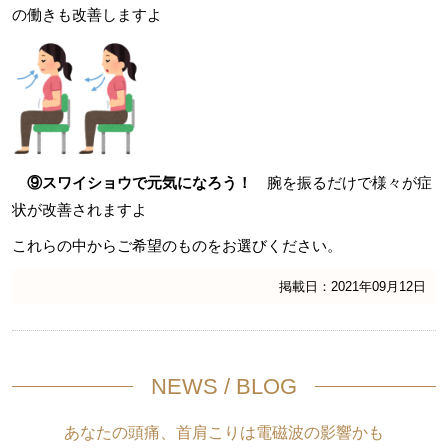
の働きも改善しますよ
⑨スワイショウで元気になろう！
腕を振るだけで様々が症
状が改善されますよ
これらの中からご希望のものをお選びください。
掲載日：2021年09月12日
NEWS / BLOG
あなたの頭痛、首肩こりは電磁波の影響かも